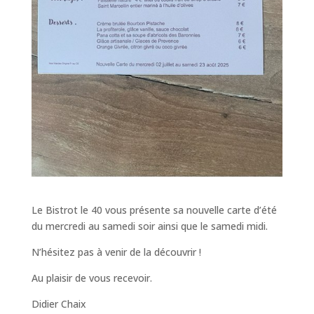
Le Bistrot le 40 vous présente sa nouvelle carte d’été
du mercredi au samedi soir ainsi que le samedi midi.
N’hésitez pas à venir de la découvrir !
Au plaisir de vous recevoir.
Didier Chaix