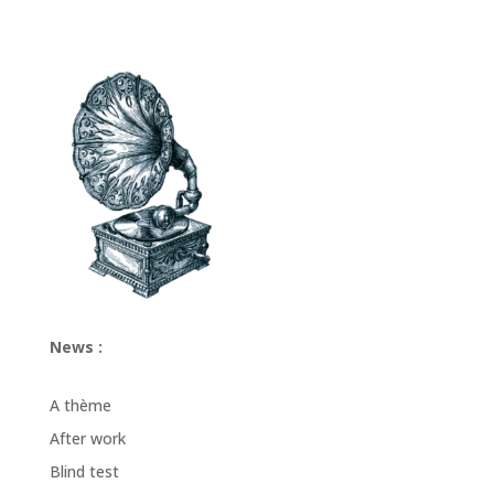
News :
A thème
After work
Blind test